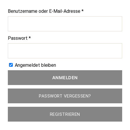
Erforderlich
Benutzername oder E-Mail-Adresse
*
Erforderlich
Passwort
*
Angemeldet bleiben
ANMELDEN
PASSWORT VERGESSEN?
REGISTRIEREN