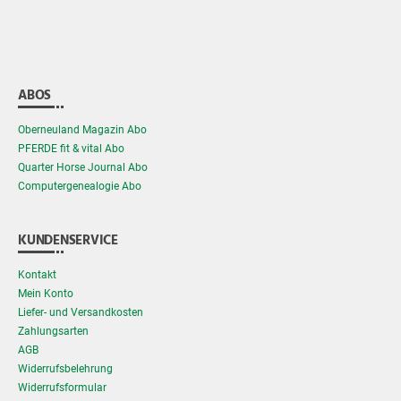
ABOS
Oberneuland Magazin Abo
PFERDE fit & vital Abo
Quarter Horse Journal Abo
Computergenealogie Abo
KUNDENSERVICE
Kontakt
Mein Konto
Liefer- und Versandkosten
Zahlungsarten
AGB
Widerrufsbelehrung
Widerrufsformular