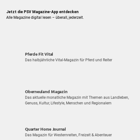
Jetzt die PSV Magazine-App entdecken
Alle Magazine digital lesen – überall, jederzeit.
Pferde Fit Vital
Das halbjährliche Vital-Magazin für Pferd und Reiter
Oberneuland Magazin
Das aktuelle monatliche Magazin mit Themen aus Landleben,
Genuss, Kultur, Lifestyle, Menschen und Regionalem
Quarter Horse Journal
Das Magazin für Westernreiten, Freizeit & Abenteuer