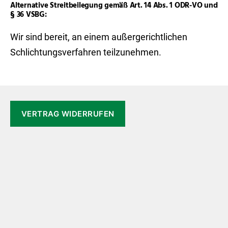
Alternative Streitbeilegung gemäß Art. 14 Abs. 1 ODR-VO und
§ 36 VSBG:
Wir sind bereit, an einem außergerichtlichen
Schlichtungsverfahren teilzunehmen.
VERTRAG WIDERRUFEN