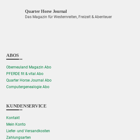
Quarter Horse Journal
Das Magazin für Westernreiten, Freizeit & Abenteuer
ABOS
Oberneuland Magazin Abo
PFERDE fit & vital Abo
Quarter Horse Journal Abo
Computergenealogie Abo
KUNDENSERVICE
Kontakt
Mein Konto
Liefer- und Versandkosten
Zahlungsarten