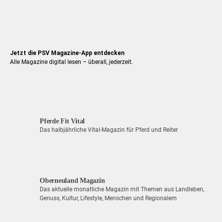
Jetzt die PSV Magazine-App entdecken
Alle Magazine digital lesen – überall, jederzeit.
Pferde Fit Vital
Das halbjährliche Vital-Magazin für Pferd und Reiter
Oberneuland Magazin
Das aktuelle monatliche Magazin mit Themen aus Landleben,
Genuss, Kultur, Lifestyle, Menschen und Regionalem