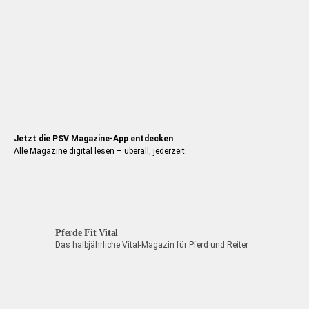
Jetzt die PSV Magazine-App entdecken
Alle Magazine digital lesen – überall, jederzeit.
Pferde Fit Vital
Das halbjährliche Vital-Magazin für Pferd und Reiter