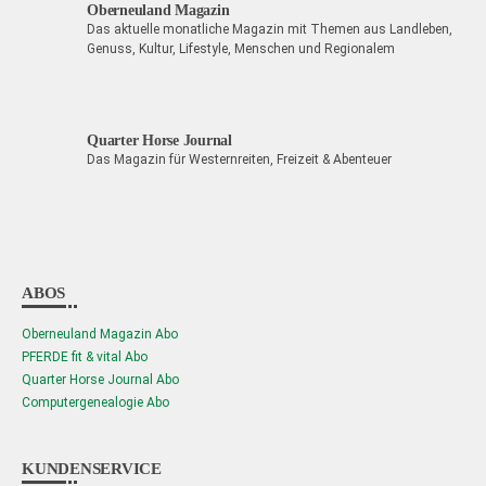
Oberneuland Magazin
Das aktuelle monatliche Magazin mit Themen aus Landleben,
Genuss, Kultur, Lifestyle, Menschen und Regionalem
Quarter Horse Journal
Das Magazin für Westernreiten, Freizeit & Abenteuer
ABOS
Oberneuland Magazin Abo
PFERDE fit & vital Abo
Quarter Horse Journal Abo
Computergenealogie Abo
KUNDENSERVICE