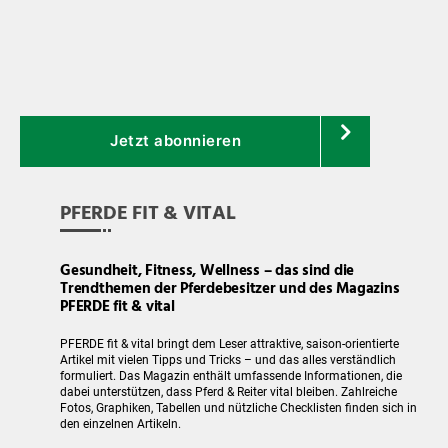
Jetzt abonnieren
PFERDE FIT & VITAL
Gesundheit, Fitness, Wellness – das sind die
Trendthemen der Pferdebesitzer und des Magazins
PFERDE fit & vital
PFERDE fit & vital bringt dem Leser attraktive, saison-orientierte
Artikel mit vielen Tipps und Tricks – und das alles verständlich
formuliert. Das Magazin enthält umfassende Informationen, die
dabei unterstützen, dass Pferd & Reiter vital bleiben. Zahlreiche
Fotos, Graphiken, Tabellen und nützliche Checklisten finden sich in
den einzelnen Artikeln.