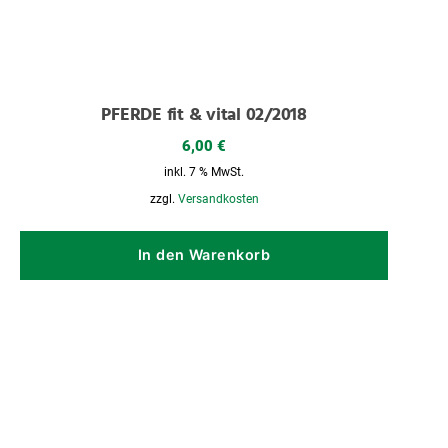
PFERDE fit & vital 02/2018
6,00
€
inkl. 7 % MwSt.
zzgl.
Versandkosten
In den Warenkorb