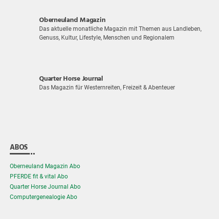
Oberneuland Magazin
Das aktuelle monatliche Magazin mit Themen aus Landleben,
Genuss, Kultur, Lifestyle, Menschen und Regionalem
Quarter Horse Journal
Das Magazin für Westernreiten, Freizeit & Abenteuer
ABOS
Oberneuland Magazin Abo
PFERDE fit & vital Abo
Quarter Horse Journal Abo
Computergenealogie Abo