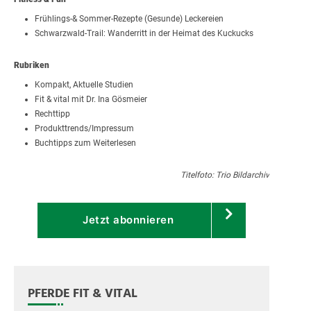
Frühlings-& Sommer-Rezepte (Gesunde) Leckereien
Schwarzwald-Trail: Wanderritt in der Heimat des Kuckucks
Rubriken
Kompakt, Aktuelle Studien
Fit & vital mit Dr. Ina Gösmeier
Rechttipp
Produkttrends/Impressum
Buchtipps zum Weiterlesen
Titelfoto: Trio Bildarchiv
Jetzt abonnieren
PFERDE FIT & VITAL