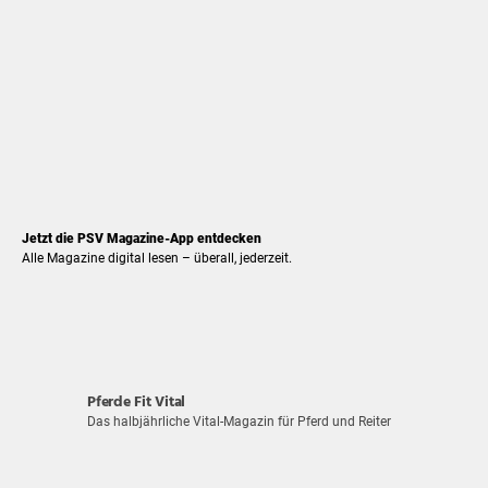
Jetzt die PSV Magazine-App entdecken
Alle Magazine digital lesen – überall, jederzeit.
Pferde Fit Vital
Das halbjährliche Vital-Magazin für Pferd und Reiter