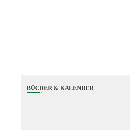
BÜCHER & KALENDER