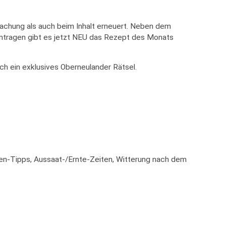
achung als auch beim Inhalt erneuert. Neben dem
intragen gibt es jetzt NEU das Rezept des Monats
h ein exklusives Oberneulander Rätsel.
n-Tipps, Aussaat-/Ernte-Zeiten, Witterung nach dem