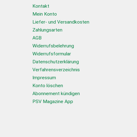
Kontakt
Mein Konto
Liefer- und Versandkosten
Zahlungsarten
AGB
Widerrufsbelehrung
Widerrufsformular
Datenschutzerklärung
Verfahrensverzeichnis
Impressum
Konto löschen
Abonnement kündigen
PSV Magazine App