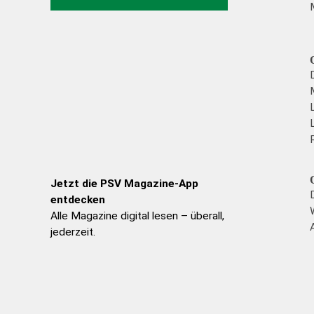
Jetzt die PSV Magazine-App
entdecken
Alle Magazine digital lesen – überall,
jederzeit.