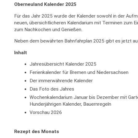
Oberneuland Kalender 2025
Für das Jahr 2025 wurde der Kalender sowohl in der Aufm
neuen, übersichtlicheren Kalendarium mit Terminen zum E
zum Nachkochen und Genießen.
Neben dem bewährten Bahnfahrplan 2025 gibt es jetzt auc
Inhalt
Jahresübersicht Kalender 2025
Ferienkalender für Bremen und Niedersachsen
Der immerwährende Kalender
Das Foto des Jahres
Wochenkalendarium Januar bis Dezember mit Garte
Hunderjährigen Kalender, Bauernregeln
Vorschau 2026
Rezept des Monats