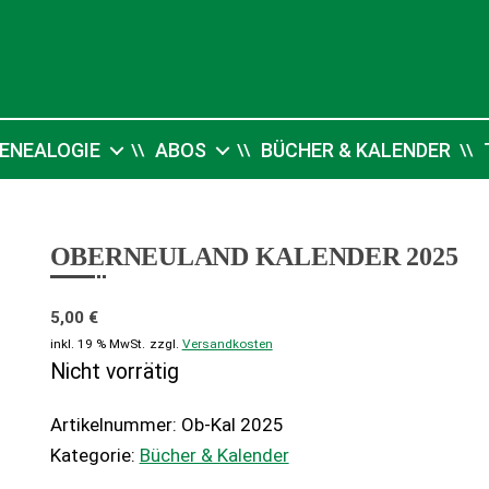
ENEALOGIE
ABOS
BÜCHER & KALENDER
OBERNEULAND KALENDER 2025
5,00
€
inkl. 19 % MwSt.
zzgl.
Versandkosten
Nicht vorrätig
Artikelnummer:
Ob-Kal 2025
Kategorie:
Bücher & Kalender