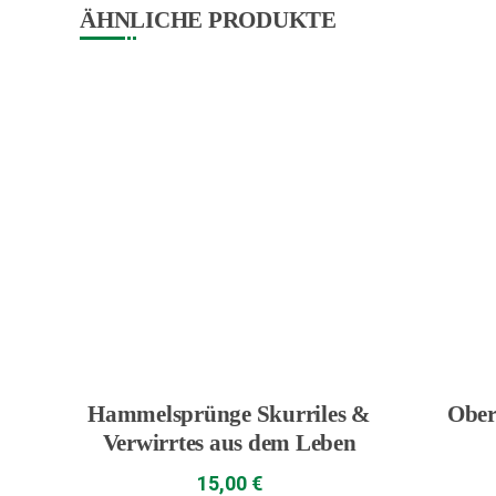
ÄHNLICHE PRODUKTE
Hammelsprünge Skurriles &
Ober
Verwirrtes aus dem Leben
15,00
€