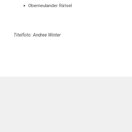
Oberneulander Rätsel
Titelfoto: Andree Winter