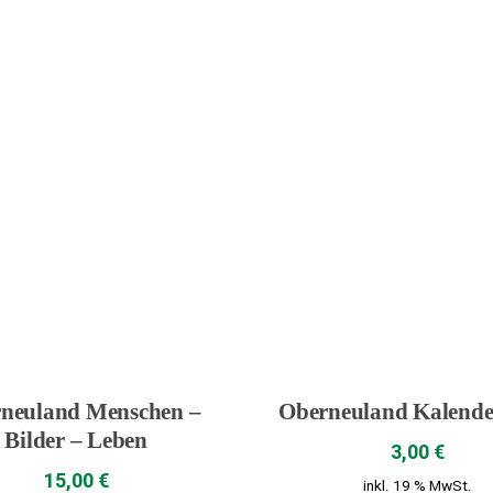
neuland Menschen –
Oberneuland Kalende
Bilder – Leben
3,00
€
15,00
€
inkl. 19 % MwSt.