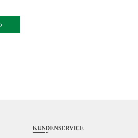
b
KUNDENSERVICE