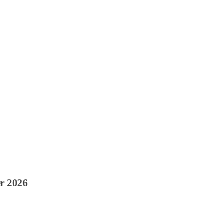
r 2026