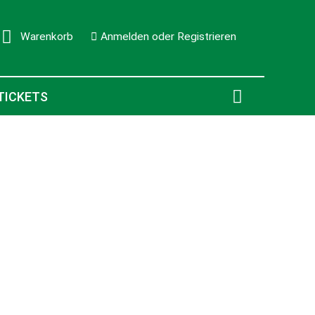
Warenkorb
Anmelden oder Registrieren
0
TICKETS