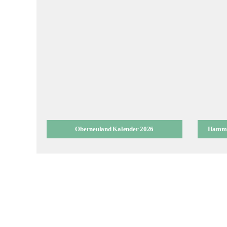
Oberneuland Kalender 2026