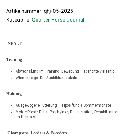
Artikelnummer:
qhj-05-2025
Kategorie:
Quarter Horse Journal
INHALT
Training
Abwechslung im Training: Bewegung – aber bitte vielseitig!
Wissen to go: Die Ausbildungsskala
Haltung
Ausgewogene Fütterung – Tipps für die Sommermonate
Mobile Pferde-Reha: Prophylaxe, Regeneration, Rehabilitation
im Heimatstall
Champions, Leaders & Breeders