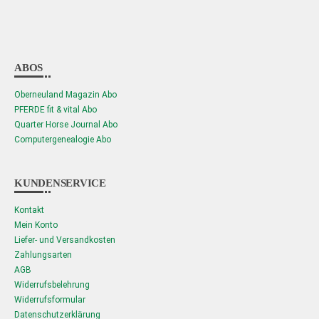
ABOS
Oberneuland Magazin Abo
PFERDE fit & vital Abo
Quarter Horse Journal Abo
Computergenealogie Abo
KUNDENSERVICE
Kontakt
Mein Konto
Liefer- und Versandkosten
Zahlungsarten
AGB
Widerrufsbelehrung
Widerrufsformular
Datenschutzerklärung