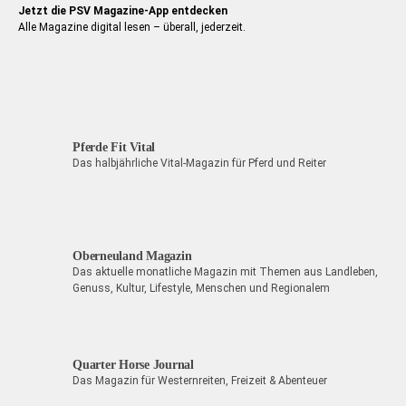
Jetzt die PSV Magazine-App entdecken
Alle Magazine digital lesen – überall, jederzeit.
Pferde Fit Vital
Das halbjährliche Vital-Magazin für Pferd und Reiter
Oberneuland Magazin
Das aktuelle monatliche Magazin mit Themen aus Landleben,
Genuss, Kultur, Lifestyle, Menschen und Regionalem
Quarter Horse Journal
Das Magazin für Westernreiten, Freizeit & Abenteuer