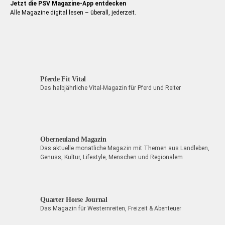
Jetzt die PSV Magazine-App entdecken
Alle Magazine digital lesen – überall, jederzeit.
Pferde Fit Vital
Das halbjährliche Vital-Magazin für Pferd und Reiter
Oberneuland Magazin
Das aktuelle monatliche Magazin mit Themen aus Landleben,
Genuss, Kultur, Lifestyle, Menschen und Regionalem
Quarter Horse Journal
Das Magazin für Westernreiten, Freizeit & Abenteuer