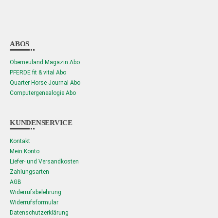
ABOS
Oberneuland Magazin Abo
PFERDE fit & vital Abo
Quarter Horse Journal Abo
Computergenealogie Abo
KUNDENSERVICE
Kontakt
Mein Konto
Liefer- und Versandkosten
Zahlungsarten
AGB
Widerrufsbelehrung
Widerrufsformular
Datenschutzerklärung