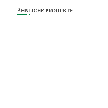
ÄHNLICHE PRODUKTE