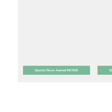
Quarter Horse Journal 08/2026
Q