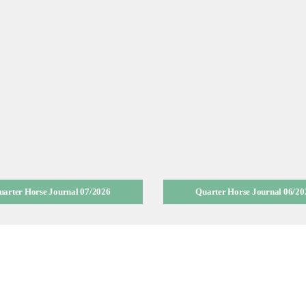
uarter Horse Journal 07/2026
Quarter Horse Journal 06/20