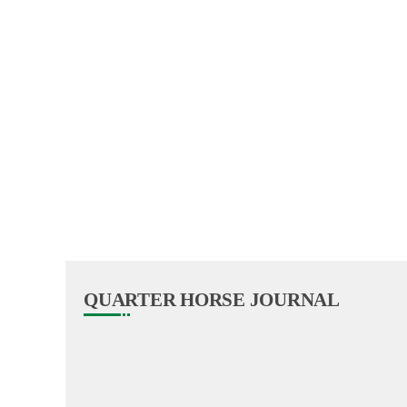
QUARTER HORSE JOURNAL