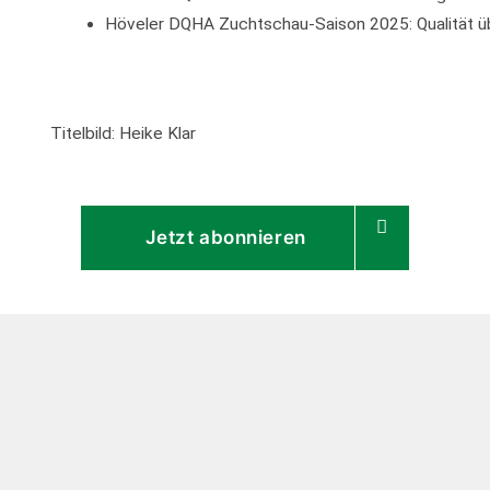
Höveler DQHA Zuchtschau-Saison 2025: Qualität ü
Titelbild: Heike Klar
Jetzt abonnieren