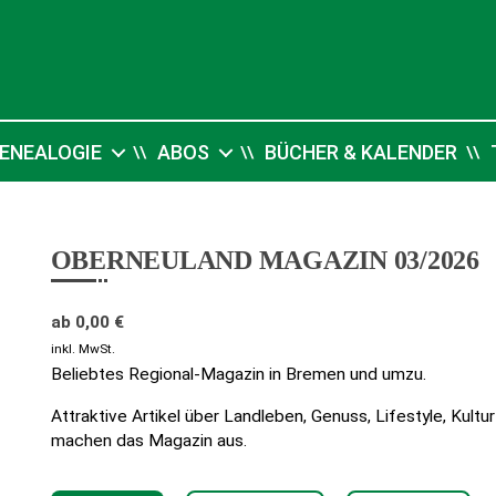
ENEALOGIE
ABOS
BÜCHER & KALENDER
OBERNEULAND MAGAZIN 03/2026
ab
0,00
€
inkl. MwSt.
Beliebtes Regional-Magazin in Bremen und umzu.
Attraktive Artikel über Landleben, Genuss, Lifestyle, Kul
machen das Magazin aus.