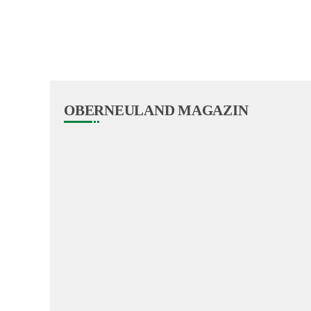
OBERNEULAND MAGAZIN