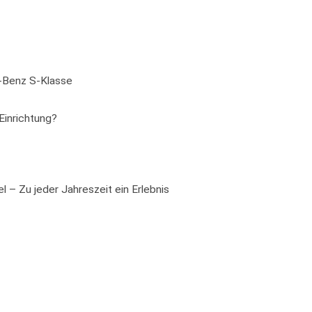
s-Benz S-Klasse
Einrichtung?
 – Zu jeder Jahreszeit ein Erlebnis