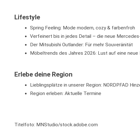
Lifestyle
Spring Feeling: Mode modern, cozy & farbenfroh
Verfeinert bis in jedes Detail – die neue Mercede
Der Mitsubishi Outlander: Für mehr Souveränität
Möbeltrends des Jahres 2026: Lust auf eine neue 
Erlebe deine Region
Lieblingsplätze in unserer Region: NORDPFAD Hinzel
Region erleben: Aktuelle Termine
Titelfoto: MNStudio/stock.adobe.com