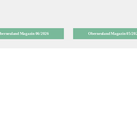
berneuland Magazin 06/2026
Oberneuland Magazin 05/20