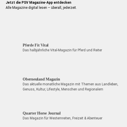
Jetzt die PSV Magazine-App entdecken
Alle Magazine digital lesen – überall, jederzeit.
Pferde Fit Vital
Das halbjährliche Vital-Magazin für Pferd und Reiter
Oberneuland Magazin
Das aktuelle monatliche Magazin mit Themen aus Landleben,
Genuss, Kultur, Lifestyle, Menschen und Regionalem
Quarter Horse Journal
Das Magazin für Westernreiten, Freizeit & Abenteuer