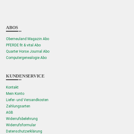
ABOS
Oberneuland Magazin Abo
PFERDE fit & vital Abo
Quarter Horse Journal Abo
Computergenealogie Abo
KUNDENSERVICE
Kontakt
Mein Konto
Liefer- und Versandkosten
Zahlungsarten
AGB
Widerrufsbelehrung
Widerrufsformular
Datenschutzerklärung