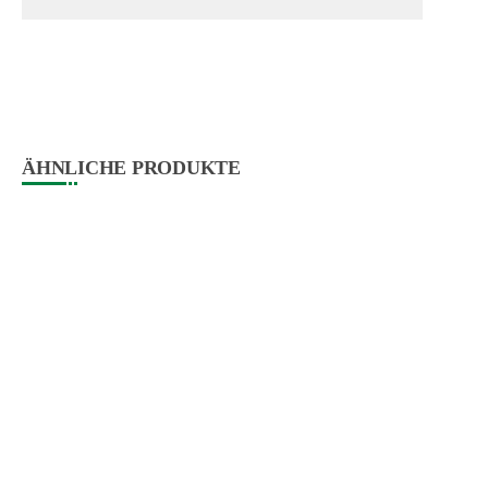
ÄHNLICHE PRODUKTE