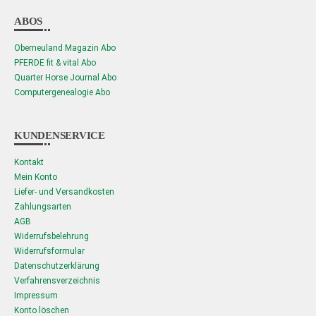
ABOS
Oberneuland Magazin Abo
PFERDE fit & vital Abo
Quarter Horse Journal Abo
Computergenealogie Abo
KUNDENSERVICE
Kontakt
Mein Konto
Liefer- und Versandkosten
Zahlungsarten
AGB
Widerrufsbelehrung
Widerrufsformular
Datenschutzerklärung
Verfahrensverzeichnis
Impressum
Konto löschen