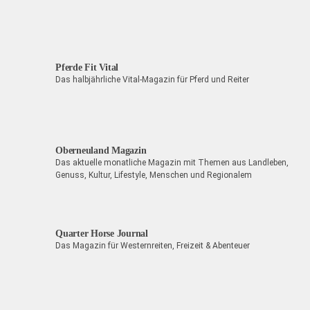
Pferde Fit Vital
Das halbjährliche Vital-Magazin für Pferd und Reiter
Oberneuland Magazin
Das aktuelle monatliche Magazin mit Themen aus Landleben,
Genuss, Kultur, Lifestyle, Menschen und Regionalem
Quarter Horse Journal
Das Magazin für Westernreiten, Freizeit & Abenteuer