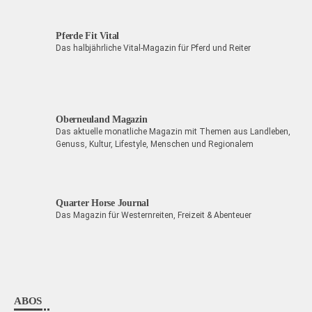
Pferde Fit Vital
Das halbjährliche Vital-Magazin für Pferd und Reiter
Oberneuland Magazin
Das aktuelle monatliche Magazin mit Themen aus Landleben,
Genuss, Kultur, Lifestyle, Menschen und Regionalem
Quarter Horse Journal
Das Magazin für Westernreiten, Freizeit & Abenteuer
ABOS