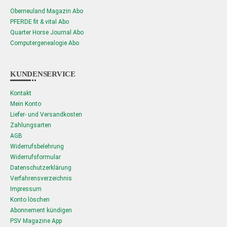
Oberneuland Magazin Abo
PFERDE fit & vital Abo
Quarter Horse Journal Abo
Computergenealogie Abo
KUNDENSERVICE
Kontakt
Mein Konto
Liefer- und Versandkosten
Zahlungsarten
AGB
Widerrufsbelehrung
Widerrufsformular
Datenschutzerklärung
Verfahrensverzeichnis
Impressum
Konto löschen
Abonnement kündigen
PSV Magazine App