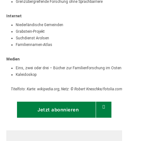
Grenzübergreifende Forschung ohne Sprachbarriere
Internet
Niederländische Gemeinden
Grabstein-Projekt
Suchdienst Arolsen
Familiennamen-Atlas
Medien
Eins, zwei oder drei – Bücher zur Familienforschung im Osten
Kaleidoskop
Titelfoto: Karte: wikipedia.org, Netz: © Robert Kneschke/fotolia.com
Jetzt abonnieren