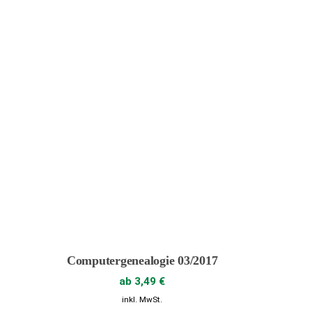
Computergenealogie 03/2017
ab
3,49
€
inkl. MwSt.