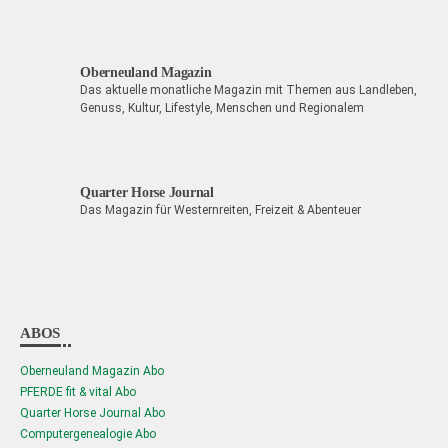
Oberneuland Magazin
Das aktuelle monatliche Magazin mit Themen aus Landleben,
Genuss, Kultur, Lifestyle, Menschen und Regionalem
Quarter Horse Journal
Das Magazin für Westernreiten, Freizeit & Abenteuer
ABOS
Oberneuland Magazin Abo
PFERDE fit & vital Abo
Quarter Horse Journal Abo
Computergenealogie Abo